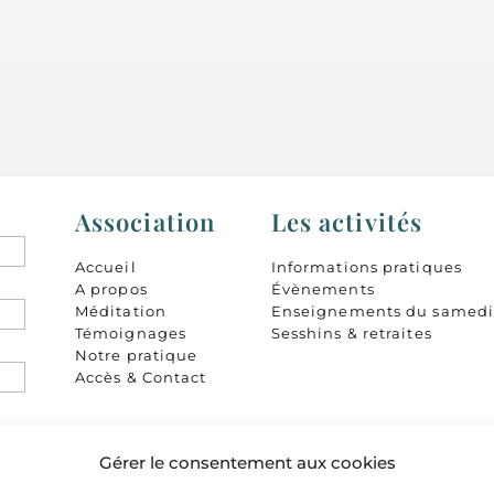
Association
Les activités
Accueil
Informations pratiques
A propos
Évènements
Méditation
Enseignements du samed
Témoignages
Sesshins & retraites
Notre pratique
Accès & Contact
Gérer le consentement aux cookies