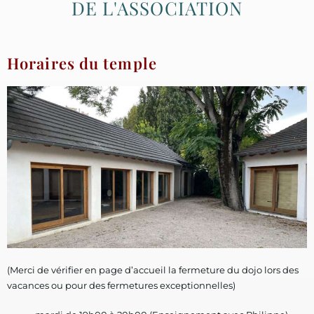
DE L'ASSOCIATION
Horaires du temple
(Merci de vérifier en page d’accueil la fermeture du dojo lors des
vacances ou pour des fermetures exceptionnelles)