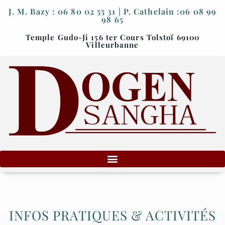
J. M. Bazy : 06 80 02 55 31 | P. Cathelain :06 08 99
98 65
Temple Gudo-Ji 156 ter Cours Tolstoï 69100
Villeurbanne
INFOS PRATIQUES & ACTIVITÉS