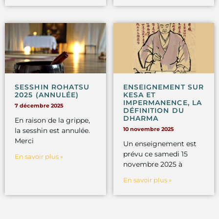
SESSHIN ROHATSU
ENSEIGNEMENT SUR
2025 (ANNULÉE)
KESA ET
IMPERMANENCE, LA
7 décembre 2025
DÉFINITION DU
DHARMA
En raison de la grippe,
10 novembre 2025
la sesshin est annulée.
Merci
Un enseignement est
prévu ce samedi 15
En savoir plus »
novembre 2025 à
En savoir plus »