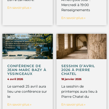
Mercredi à 19:00
En savoir plus »
Renseignements
En savoir plus »
CONFÉRENCE DE
SESSHIN D’AVRIL
JEAN-MARC BAZY À
2026 À PIERRE
YSSINGEAUX
CHATEL
4 avril 2026
18 janvier 2026
Le samedi 25 avril aura
La sesshin de
lieu une conférence sur
printemps aura lieu à
le
Pierre Chatel du
En savoir plus »
En savoir plus »