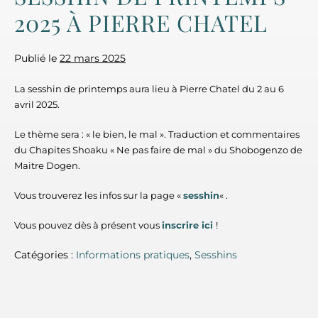
2025 À PIERRE CHATEL
Publié le
22 mars 2025
La sesshin de printemps aura lieu à Pierre Chatel du 2 au 6
avril 2025.
Le thème sera : « le bien, le mal ». Traduction et commentaires
du Chapites Shoaku « Ne pas faire de mal » du Shobogenzo de
Maitre Dogen.
Vous trouverez les infos sur la page «
sesshin
« .
Vous pouvez dès à présent vous
inscrire ici
!
Catégories :
Informations pratiques
,
Sesshins