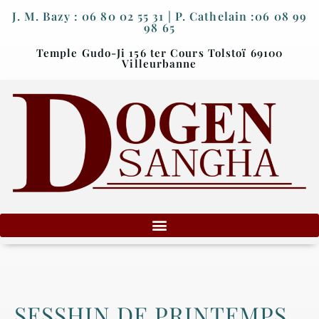
J. M. Bazy : 06 80 02 55 31 | P. Cathelain :06 08 99
98 65
Temple Gudo-Ji 156 ter Cours Tolstoï 69100
Villeurbanne
SESSHIN DE PRINTEMPS