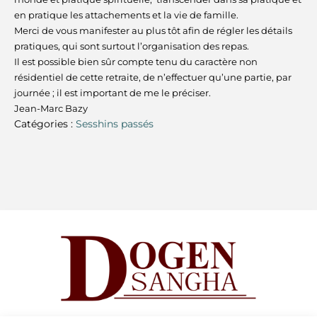
en pratique les attachements et la vie de famille.
Merci de vous manifester au plus tôt afin de régler les détails
pratiques, qui sont surtout l’organisation des repas.
Il est possible bien sûr compte tenu du caractère non
résidentiel de cette retraite, de n’effectuer qu’une partie, par
journée ; il est important de me le préciser.
Jean-Marc Bazy
Catégories :
Sesshins passés