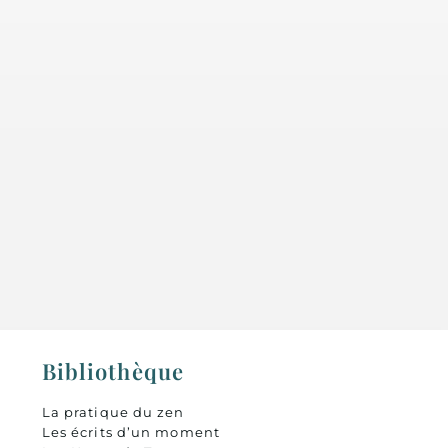
Bibliothèque
La pratique du zen
Les écrits d’un moment