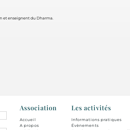
en et enseignent du Dharma.
Association
Les activités
Accueil
Informations pratiques
A propos
Évènements