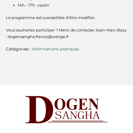
14h – 17h : zazen
Le programme est susceptible d’être modifier…
Vous souhaitez participer ? Merci de contacter Jean-Marc Bazy
: dogensangha.france@orange.fr
Catégories :
Informations pratiques